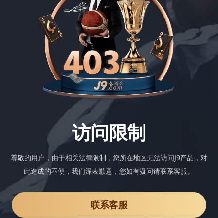
访问限制
尊敬的用户，由于相关法律限制，您所在地区无法访问J9产品，对
此造成的不便，我们深表歉意，您如有疑问请联系客服。
联系客服